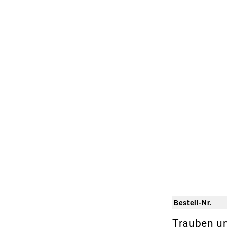
Bestell-Nr.
Trauben u