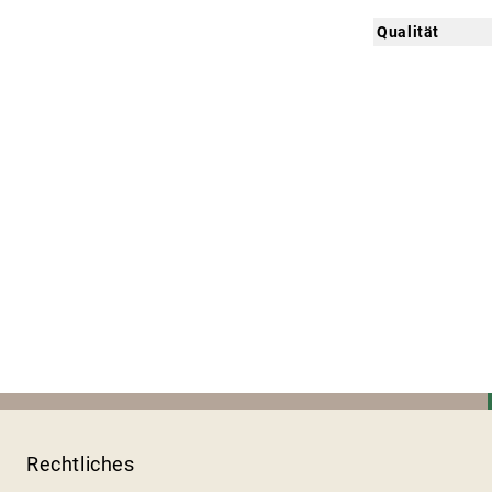
Qualität
Rechtliches