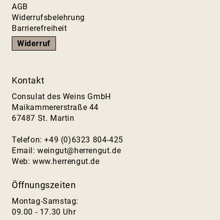
AGB
Widerrufsbelehrung
Barrierefreiheit
Widerruf
Kontakt
Consulat des Weins GmbH
Maikammererstraße 44
67487 St. Martin
Telefon: +49 (0)6323 804-425
Email:
weingut@herrengut.de
Web:
www.herrengut.de
Öffnungszeiten
Montag-Samstag:
09.00 - 17.30 Uhr