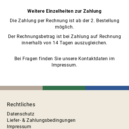
Weitere Einzelheiten zur Zahlung
Die Zahlung per Rechnung ist ab der 2. Bestellung
möglich.
Der Rechnungsbetrag ist bei Zahlung auf Rechnung
innerhalb von 14 Tagen auszugleichen.
Bei Fragen finden Sie unsere
Kontaktdaten im
Impressum
.
Rechtliches
Datenschutz
Liefer- & Zahlungsbedingungen
Impressum