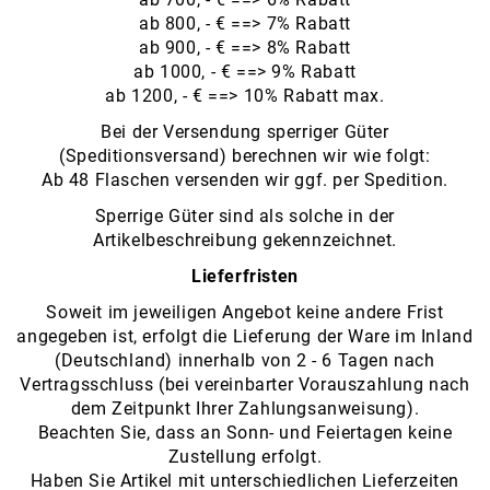
ab 800, - € ==> 7% Rabatt
ab 900, - € ==> 8% Rabatt
ab 1000, - € ==> 9% Rabatt
ab 1200, - € ==> 10% Rabatt max.
Bei der Versendung sperriger Güter
(Speditionsversand) berechnen wir wie folgt:
Ab 48 Flaschen versenden wir ggf. per Spedition.
Sperrige Güter sind als solche in der
Artikelbeschreibung gekennzeichnet.
Lieferfristen
Soweit im jeweiligen Angebot keine andere Frist
angegeben ist, erfolgt die Lieferung der Ware im Inland
(Deutschland) innerhalb von 2 - 6 Tagen nach
Vertragsschluss (bei vereinbarter Vorauszahlung nach
dem Zeitpunkt Ihrer Zahlungsanweisung).
Beachten Sie, dass an Sonn- und Feiertagen keine
Zustellung erfolgt.
Haben Sie Artikel mit unterschiedlichen Lieferzeiten