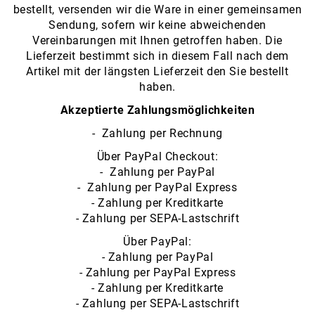
bestellt, versenden wir die Ware in einer gemeinsamen
Sendung, sofern wir keine abweichenden
Vereinbarungen mit Ihnen getroffen haben. Die
Lieferzeit bestimmt sich in diesem Fall nach dem
Artikel mit der längsten Lieferzeit den Sie bestellt
haben.
Akzeptierte Zahlungsmöglichkeiten
- Zahlung per Rechnung
Über PayPal Checkout:
- Zahlung per PayPal
- Zahlung per PayPal Express
- Zahlung per Kreditkarte
- Zahlung per SEPA-Lastschrift
Über PayPal:
- Zahlung per PayPal
- Zahlung per PayPal Express
- Zahlung per Kreditkarte
- Zahlung per SEPA-Lastschrift