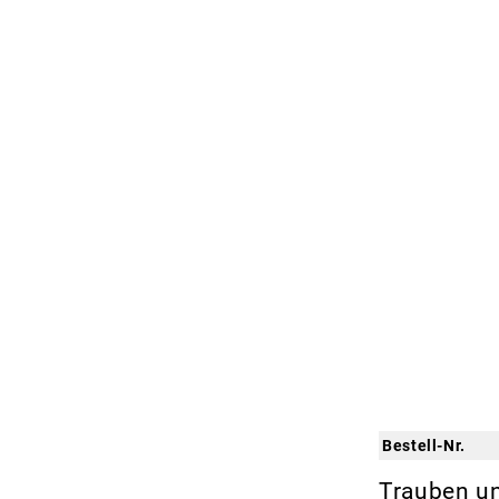
Bestell-Nr.
Trauben u