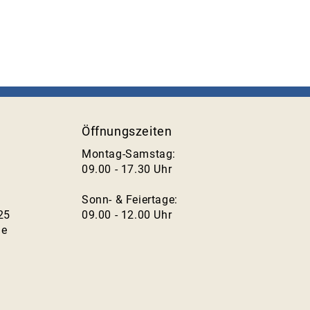
Öffnungszeiten
Montag-Samstag:
09.00 - 17.30 Uhr
Sonn- & Feiertage:
25
09.00 - 12.00 Uhr
de