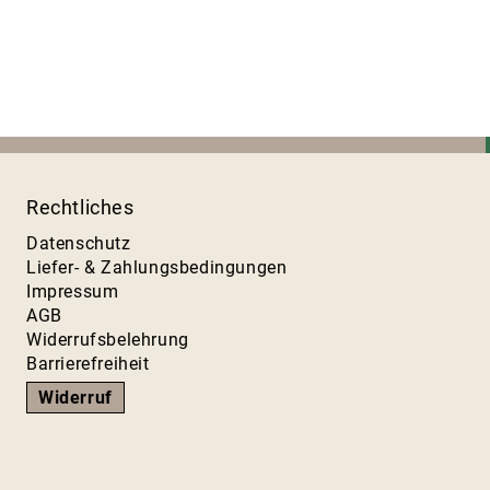
Rechtliches
Datenschutz
Liefer- & Zahlungsbedingungen
Impressum
AGB
Widerrufsbelehrung
Barrierefreiheit
Widerruf