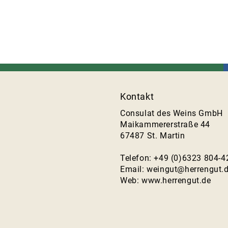
Kontakt
Consulat des Weins GmbH
Maikammererstraße 44
67487 St. Martin
Telefon: +49 (0)6323 804-4
Email:
weingut@herrengut.
Web:
www.herrengut.de