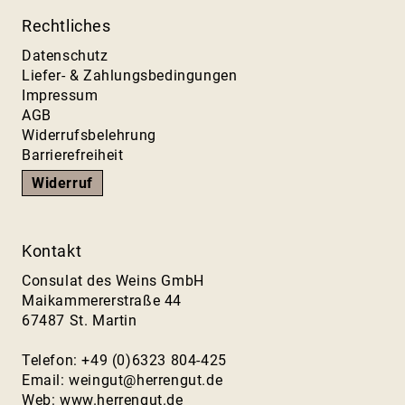
Rechtliches
Datenschutz
Liefer- & Zahlungsbedingungen
Impressum
AGB
Widerrufsbelehrung
Barrierefreiheit
Widerruf
Kontakt
Consulat des Weins GmbH
Maikammererstraße 44
67487 St. Martin
Telefon: +49 (0)6323 804-425
Email:
weingut@herrengut.de
Web:
www.herrengut.de