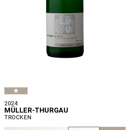
2024
MÜLLER-THURGAU
TROCKEN