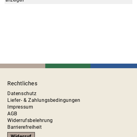
anzeigen
Rechtliches
Datenschutz
Liefer- & Zahlungsbedingungen
Impressum
AGB
Widerrufsbelehrung
Barrierefreiheit
Widerruf