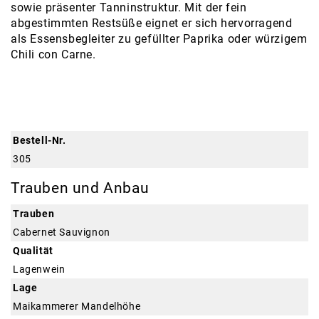
sowie präsenter Tanninstruktur. Mit der fein
abgestimmten Restsüße eignet er sich hervorragend
als Essensbegleiter zu gefüllter Paprika oder würzigem
Chili con Carne.
Bestell-Nr.
305
Trauben und Anbau
Trauben
Cabernet Sauvignon
Qualität
Lagenwein
Lage
Maikammerer Mandelhöhe