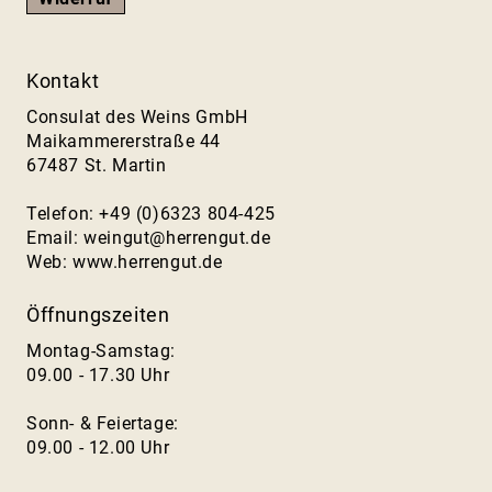
Kontakt
Consulat des Weins GmbH
Maikammererstraße 44
67487 St. Martin
Telefon: +49 (0)6323 804-425
Email:
weingut@herrengut.de
Web:
www.herrengut.de
Öffnungszeiten
Montag-Samstag:
09.00 - 17.30 Uhr
Sonn- & Feiertage:
09.00 - 12.00 Uhr