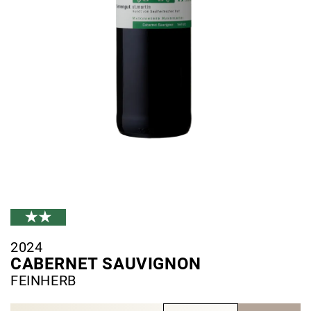
2024
CABERNET SAUVIGNON
FEINHERB