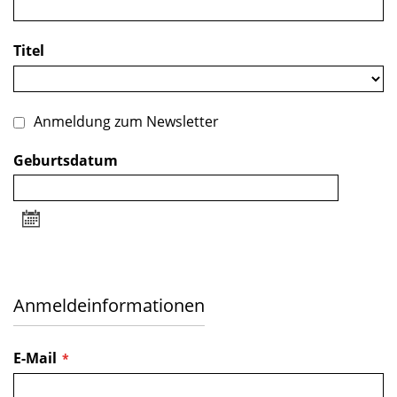
Titel
Anmeldung zum Newsletter
Geburtsdatum
Wählen
Sie
ein
Datum
Anmeldeinformationen
E-Mail