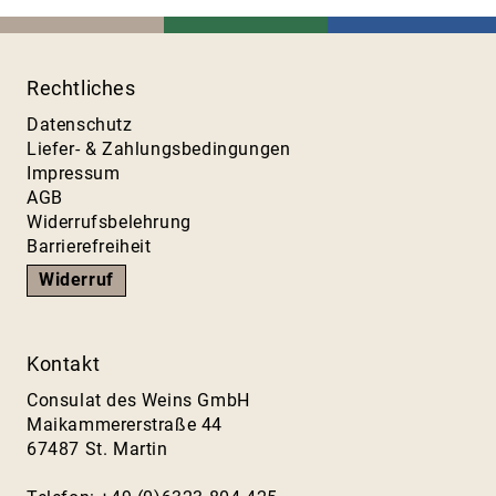
Rechtliches
Datenschutz
Liefer- & Zahlungsbedingungen
Impressum
AGB
Widerrufsbelehrung
Barrierefreiheit
Widerruf
Kontakt
Consulat des Weins GmbH
Maikammererstraße 44
67487 St. Martin