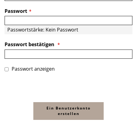
Passwort
Passwortstärke:
Kein Passwort
Passwort bestätigen
Passwort anzeigen
Ein Benutzerkonto
erstellen