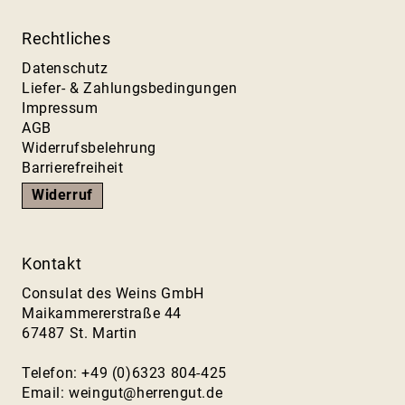
Rechtliches
Datenschutz
Liefer- & Zahlungsbedingungen
Impressum
AGB
Widerrufsbelehrung
Barrierefreiheit
Widerruf
Kontakt
Consulat des Weins GmbH
Maikammererstraße 44
67487 St. Martin
Telefon: +49 (0)6323 804-425
Email:
weingut@herrengut.de