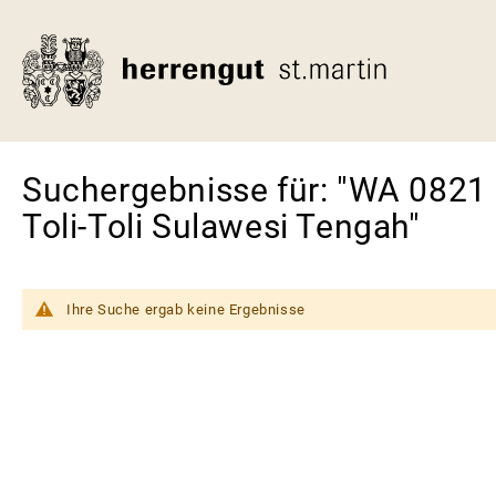
Direkt
zum
Inhalt
Suchergebnisse für: "WA 0821 
Toli-Toli Sulawesi Tengah"
Ihre Suche ergab keine Ergebnisse