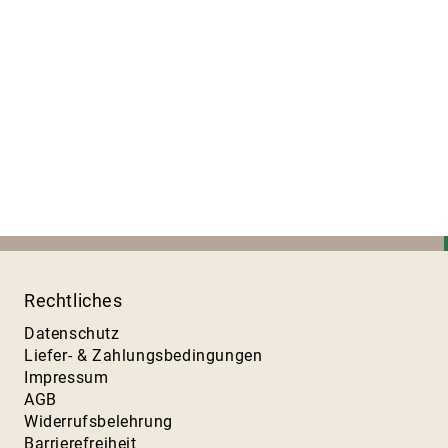
Rechtliches
Datenschutz
Liefer- & Zahlungsbedingungen
Impressum
AGB
Widerrufsbelehrung
Barrierefreiheit