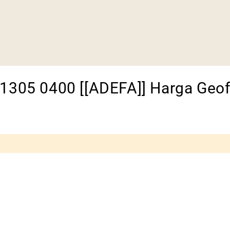
1305 0400 [[ADEFA]] Harga Geof