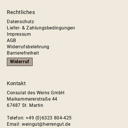
Rechtliches
Datenschutz
Liefer- & Zahlungsbedingungen
Impressum
AGB
Widerrufsbelehrung
Barrierefreiheit
Widerruf
Kontakt
Consulat des Weins GmbH
Maikammererstraße 44
67487 St. Martin
Telefon: +49 (0)6323 804-425
Email:
weingut@herrengut.de